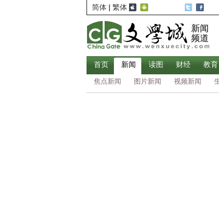
简体
|
繁体
新闻
频道
首页
新闻
读图
财经
教育
焦点新闻
图片新闻
视频新闻