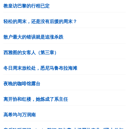
教皇访巴黎的行程已定
轻松的周末，还是没有后援的周末？
散户最大的错误就是追涨杀跌
西雅图的女客人（第三章）
冬日周末放松处，悉尼马鲁布拉海滩
夜晚的咖啡馆露台
离开协和红楼，她炼成了系主任
高希均与万润南