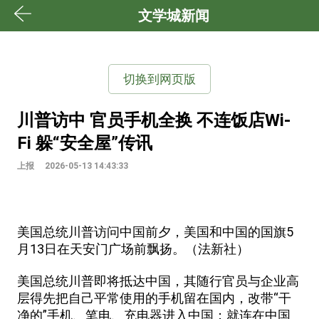
文学城新闻
切换到网页版
川普访中 官员手机全换 不连饭店Wi-
Fi 躲“安全屋”传讯
上报
2026-05-13 14:43:33
美国总统川普访问中国前夕，美国和中国的国旗5
月13日在天安门广场前飘扬。（法新社）
美国总统川普即将抵达中国，其随行官员与企业高
层得先把自己平常使用的手机留在国内，改带“干
净的”手机、笔电、充电器进入中国；就连在中国