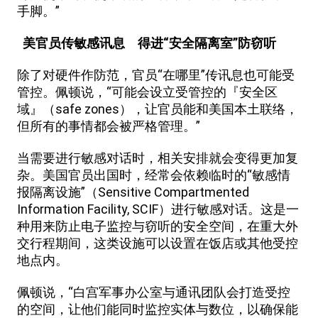
手脚。”
美官员传敏感讯息 得进“安全隔离室”防窃听
除了对硬件作防范，官员“在哪里”传讯息也可能受
管控。佩顿说，“可能会设立受管控的『安全区
域』（safe zones），让官员能和美国本土联络，
但所有的事情都会被严格管理。”
当需要进行敏感对话时，相关安排就会变得更加复
杂。美国官员出国时，经常会依赖临时的“敏感情
报隔离设施”（Sensitive Compartmented
Information Facility, SCIF）进行敏感对话。这是一
种用来防止电子监控与窃听的安全空间，在重大外
交行程期间，这类设施可以设置在饭店或其他受控
地点内。
佩顿说，“白宫军事办公室与通讯团队会打造受控
的空间，让他们能同时监控实体与数位，以确保能