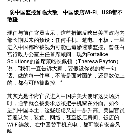
防中国监控如临大敌 中国饭店Wi-Fi、USB都不
敢碰
现任与前任官员表示，这些措施反映出美国政府内
部长期以来的预设：任何手机、笔电、平板，一旦
进入中国都应被视为可能已遭渗透或监控。曾任白
宫行政办公室主任首席顾问，现为Fortalice
Solutions的首席策略长佩顿（Theresa Payton）
说，“我们一直告诉大家，要假设你说的每一句
话、做的每一件事，不管是面对面的，还是数位上
的，都有可能被监控。”
其实光是华府官员进入中国驻美大使馆这类场所
时，通常就会被要求必须把手机留在外面。如今，
进到中国本土，这些疑虑又进一步升高。美国官员
普遍认为，装置、网络，甚至饭店房间、饭店的
Wi-Fi连线、在中国替手机充电，都可能有安全风
险。