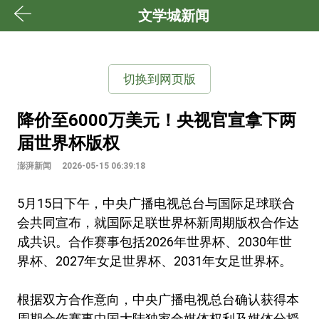
文学城新闻
切换到网页版
降价至6000万美元！央视官宣拿下两
届世界杯版权
澎湃新闻
2026-05-15 06:39:18
5月15日下午，中央广播电视总台与国际足球联合
会共同宣布，就国际足联世界杯新周期版权合作达
成共识。合作赛事包括2026年世界杯、2030年世
界杯、2027年女足世界杯、2031年女足世界杯。
根据双方合作意向，中央广播电视总台确认获得本
周期合作赛事中国大陆独家全媒体权利及媒体分授