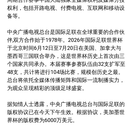
权利，包括开路电视、付费电视、互联网和移动设
备等。
中央广播电视总台是国际足联在全球重要的合作伙
伴,双方合作始于1978年。2026年国际足联世界杯
于北京时间6月12日至7月20日在美国、加拿大与
墨西哥三国联合举办，这是世界杯历史上首次由三
个国家共同承办。本届赛事参赛队伍由32支扩军至
48支，共计将进行104场比赛，规模创历史之最。
总台将依托全媒体传播矩阵和国际一流制播实力，
为观众呈现精彩的顶级足球盛宴。
据知情人士透露，中央广播电视总台与国际足联的
版权协议已在今天下午生效。根据协议，美加墨世
界杯的版权费为6000万美元。