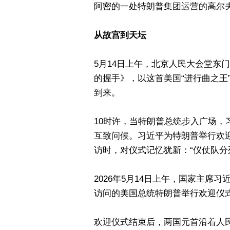
阿密的一处特朗普集团运营的高尔
从故宫到天坛
5月14日上午，北京人民大会堂东
的握手》，以这首美国“进行曲之王
到来。
10时许，当特朗普总统步入广场
互致问候。习近平为特朗普举行欢
访时，对仪式记忆犹新：“仪仗队分
2026年5月14日上午，国家主
访问的美国总统特朗普举行欢迎仪
欢迎仪式结束后，两国元首沿着人