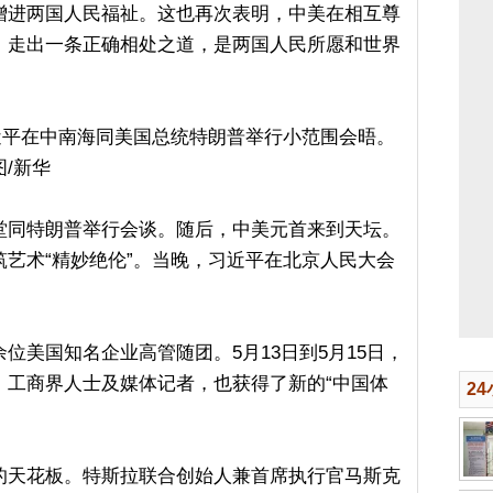
增进两国人民福祉。这也再次表明，中美在相互尊
，走出一条正确相处之道，是两国人民所愿和世界
席习近平在中南海同美国总统特朗普举行小范围会晤。
/新华
堂同特朗普举行会谈。随后，中美元首来到天坛。
艺术“精妙绝伦”。当晚，习近平在北京人民大会
位美国知名企业高管随团。5月13日到5月15日，
、工商界人士及媒体记者，也获得了新的“中国体
2
的天花板。特斯拉联合创始人兼首席执行官马斯克