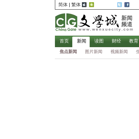
简体
|
繁体
新闻
频道
首页
新闻
读图
财经
教育
焦点新闻
图片新闻
视频新闻