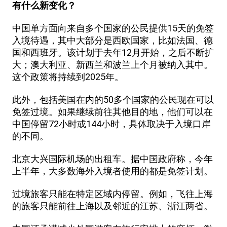
有什么新变化？
中国单方面向来自多个国家的公民提供15天的免签
入境待遇，其中大部分是西欧国家，比如法国、德
国和西班牙。该计划于去年12月开始，之后不断扩
大；澳大利亚、新西兰和波兰上个月被纳入其中。
这个政策将持续到2025年。
此外，包括美国在内的50多个国家的公民现在可以
免签过境。如果继续前往其他目的地，他们可以在
中国停留72小时或144小时，具体取决于入境口岸
的不同。
北京大兴国际机场的出租车。据中国政府称，今年
上半年，大多数海外入境者使用的都是免签计划。
过境旅客只能在特定区域内停留。例如，飞往上海
的旅客只能前往上海以及邻近的江苏、浙江两省。