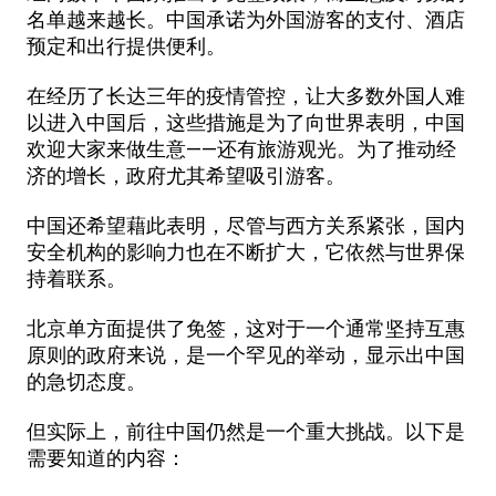
名单越来越长。中国承诺为外国游客的支付、酒店
预定和出行提供便利。
在经历了长达三年的疫情管控，让大多数外国人难
以进入中国后，这些措施是为了向世界表明，中国
欢迎大家来做生意——还有旅游观光。为了推动经
济的增长，政府尤其希望吸引游客。
中国还希望藉此表明，尽管与西方关系紧张，国内
安全机构的影响力也在不断扩大，它依然与世界保
持着联系。
北京单方面提供了免签，这对于一个通常坚持互惠
原则的政府来说，是一个罕见的举动，显示出中国
的急切态度。
但实际上，前往中国仍然是一个重大挑战。以下是
需要知道的内容：