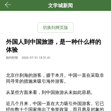
文学城新闻
切换到网页版
外国人到中国旅游，是一种什么样的
体验
纽约时报
2024-07-31 18:31:41
北京什刹海的游客，摄于本月。中国一直在采取非
同寻常的措施来吸引海外游客。
从某些方面来看，到中国旅游从未如此容易。
近几个月来，中国一直在大力吸引外国游客。它已
经向数十个国家推出了免签政策，而且惠及对象的