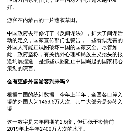
好。
游客在内蒙古的一片薰衣草田。
中国政府去年修订了《反间谍法》，扩大了间谍活
动的定义，国家宣传部门也警告，一些看似无害的
外国人可能正试图破坏中国的国家安全。尽管如
此，政府坚称，有关仇外心理和民族主义抬头的报
道均属捏造，是那些试图阻止中国崛起的国家精心
策划的谎言。
会有更多外国游客到来吗？
根据中国的统计数据，今年上半年，全国各口岸入
境的外国人为1463.5万人次。其中大部分是免签入
境。
这一数字是去年同期的2.5倍，但远低于疫情前
2019年上半年2400万人次的水平。