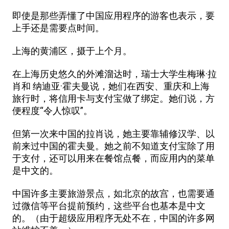
即使是那些弄懂了中国应用程序的游客也表示，要
上手还是需要点时间。
上海的黄浦区，摄于上个月。
在上海历史悠久的外滩溜达时，瑞士大学生梅琳·拉
肖和 纳迪亚·霍夫曼说，她们在西安、重庆和上海
旅行时，将信用卡与支付宝做了绑定。她们说，方
便程度“令人惊叹”。
但第一次来中国的拉肖说，她主要靠辅修汉学、以
前来过中国的霍夫曼。她之前不知道支付宝除了用
于支付，还可以用来在餐馆点餐，而应用内的菜单
是中文的。
中国许多主要旅游景点，如北京的故宫，也需要通
过微信等平台提前预约，这些平台也基本是中文
的。（由于超级应用程序无处不在，中国的许多网