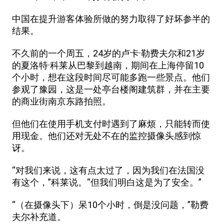
中国在提升游客体验所做的努力取得了好坏参半的
结果。
不久前的一个周五，24岁的卢卡·勒费夫尔和21岁
的夏洛特·科莱从巴黎到越南，期间在上海停留10
个小时，想在这段时间尽可能多跑一些景点。他们
参观了豫园，这是一处亭台楼阁建筑群，并在主要
的商业街南京东路拍照。
但他们在使用手机支付时遇到了麻烦，只能转而使
用现金。他们还对无处不在的监控摄像头感到惊
讶。
“对我们来说，这有点太过了，因为我们在法国没
有这个，”科莱说。“但我们明白这是为了安全。”
“（在摄像头下）呆10个小时，倒是没问题，”勒费
夫尔补充道。