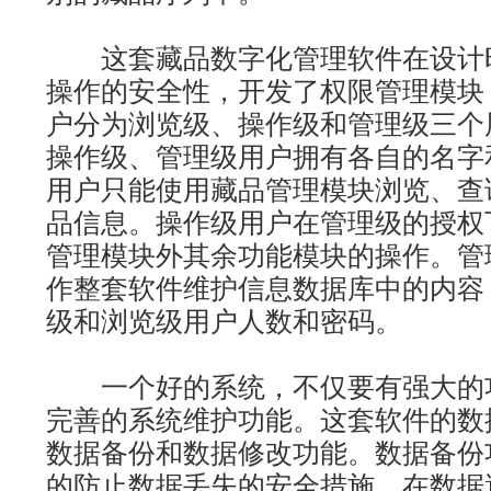
这套藏品数字化管理软件在设计
操作的安全性，开发了权限管理模块
户分为浏览级、操作级和管理级三个
操作级、管理级用户拥有各自的名字
用户只能使用藏品管理模块浏览、查
品信息。操作级用户在管理级的授权
管理模块外其余功能模块的操作。管
作整套软件维护信息数据库中的内容
级和浏览级用户人数和密码。
一个好的系统，不仅要有强大的
完善的系统维护功能。这套软件的数
数据备份和数据修改功能。数据备份
的防止数据丢失的安全措施，在数据