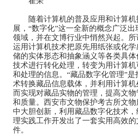
翟荣
随着计算机的普及应用和计算机
展，“数字化”这一全新的概念广泛出
领域，并在文博行业中悄然兴起。所谓
运用计算机技术把原先用纸张或化学
储的实体形态和抽象涵义等各类具体
技术进行转化处理，转变为用计算机
和处理的信息。“藏品数字化管理”是
术转换藏品信息载体，并利用计算机
而实现对藏品实物的管理，提高文物
和质量。西安市文物保护考古所文物
中大胆创新，利用藏品数字化技术，
理实践工作开发出了一套实用高效的
件。