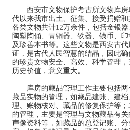
西安市文物保护考古所文物库房现藏
代以来我市出土、征集、接受捐赠和
各类文物共计12万余件，包括金银
陶塑陶俑、青铜器、铁器、钱币、印
及珍善本书等。这些文物是西安古代
证，是古代人民智慧的结晶，因此确
的珍贵文物安全、高效、科学管理，
历史价值，意义重大。
库房的藏品管理工作主要包括两
藏品实物的管理，如藏品建账、建档
理、账物核对、藏品的修复保护等；
的管理，主要是管理与文物藏品有关
声像资料等，如藏品的总登记账、分