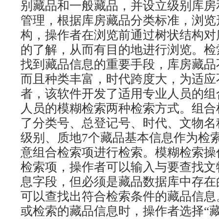
别藏品和一般藏品，并设立级别库房
管理，根据库房藏品分类标准，浏览
构，操作者在浏览前通过树状结构对
的了解，从而有目的地进行浏览。检
找到藏品信息的重要手段，库房藏品
而且种类丰富，时代跨度大，为适应
者，该软件开发了适用专业人员的组
人员的模糊检索两种检索方式。组合
了分类号、总登记号、时代、文物名
级别、质地7个藏品基本信息作为检
意组合检索项进行检索。模糊检索操
检索项，操作者可以输入与要查找文
息字段，但必须是藏品数据库中存在
可以查找出符合检索条件的藏品信息
或检索的藏品信息时，操作者选择“藏