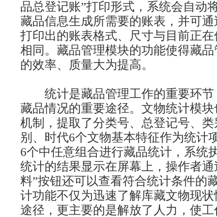
品总登记账”打印形式，系统会自动
藏品信息生成所需要的账表，并可通
打印出的账表格式、尺寸与目前正在
相同。藏品管理模块的功能使得藏品
的效率、质量大为提高。
统计是藏品管理工作的重要环节
藏品情况的重要途径。文物统计模块
机制，提取了分类号、总登记号、类
别、时代6个文物基本特征作为统计
6个中任意组合进行藏品统计，系统
统计的结果显示在屏幕上，操作者通
料”按钮还可以查看符合统计条件的
计功能不仅为迅速了解库藏文物现状
途径，更主要的是解放了人力，使工