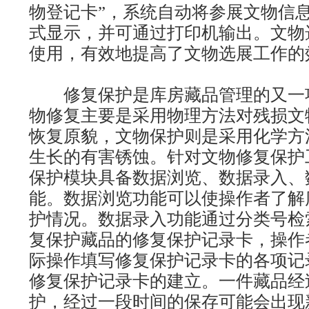
物登记卡”，系统自动将参展文物信
式显示，并可通过打印机输出。文物
使用，有效地提高了文物选展工作的
修复保护是库房藏品管理的又一
物修复主要是采用物理方法对残损文
恢复原貌，文物保护则是采用化学方
生长的有害锈蚀。针对文物修复保护
保护模块具备数据浏览、数据录入、
能。数据浏览功能可以使操作者了解
护情况。数据录入功能通过分类号检
复保护藏品的修复保护记录卡，操作
际操作填写修复保护记录卡的各项记
修复保护记录卡的建立。一件藏品经
护，经过一段时间的保存可能会出现