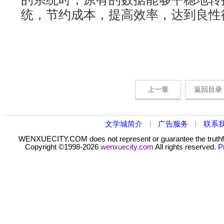
统，节约成本，提高效率，达到良性
上一章
返回目录
文学城简介
广告服务
联系
WENXUECITY.COM does not represent or guarantee the truthfuln
Copyright ©1998-2026
wenxuecity.com
All rights reserved.
P