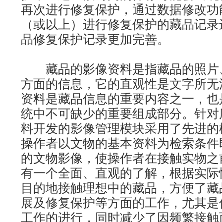
再次进行修复保护，通过数据修改功
（或以上）进行修复保护的藏品记录
品修复保护记录更加完善。
藏品的影像资料是指藏品的照片
方面的信息，它的直观性是文字所无
资料是藏品信息的重要内容之一，也
统中不可缺少的重要组成部分。针对
料开发的影像管理模块采用了先进的
操作者以文物的基本资料为检索条件
的文物影像，使操作者在接触实物之
有一个全面、直观的了解，根据实际
目的地接触理想中的藏品，方便了藏
展及修复保护等方面的工作，尤其是
工作的进行，同时减少了因频繁接触