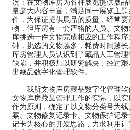
况；在文物库房为各种展览提供展品
量庞大内容丰富，满足同一展览主题
件，为保证提供展品的质量，经常要
物，但库房有一套严格的人员、文物
库挑选一件文物完成相应的工作程序
钟，挑选的文物越多，耗费时间越长
库房管理人员认识到了藏品人工管理
缺陷，并积极加以研究解决，经过艰
出藏品数字化管理软件。
我所文物库房藏品数字化管理软
文物库房藏品管理工作的实际，以实
作为原则，确定了以文物分类号为线
案、文物修复记录卡、文物保护记录
记卡为核心的开发思路，力求利用计