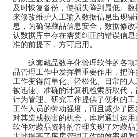
及时恢复备份，使损失降到最低。数
来修改维护人工输入数据信息出现错
息，为确保藏品信息安全，数据修改
认数据库中存在需要纠正的错误信息
准的前提下，方可启用。
这套藏品数字化管理软件的各项
品管理工作中发挥着重要作用，把许
工作变得简单化、轻松化。日常的人
被迅速、准确的计算机检索所取代，
计为管理、研究工作提供了便利的工
工作人员的劳动强度，而且减少了因
对其造成损害的机会，库房通过运用
软件对藏品资料的管理实现了对藏品
大地提高了库房管理工作的效率和质