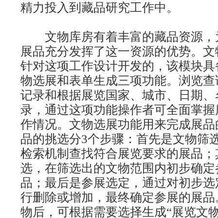
精力投入到藏品研究工作中。
文物库房有着丰富的藏品资源，
展品充分发挥了这一资源的优势。文
针对这项工作设计开发的，该模块具
物选展和表单生成三项功能。浏览查
记录和根据展览国家、城市、日期、
录，通过这项功能操作者可全面掌握
作情况。文物选展功能用来完成展品
品的挑选分3个步骤：首先是文物筛
检索机制查找符合展览要求的展品；
选，在筛选出的文物范围内初步确定
品；最后是参展选定，通过对初步选
行删除或增加，最终确定参展的展品
物后，可根据需要选择生成“展览文物