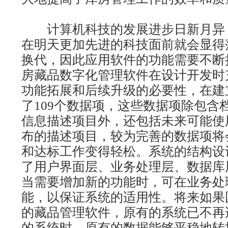
计算机科技的发展进步日新月异
在明天更加先进的科技面前就会显得
换代，因此应用软件的功能需要不断
房藏品数字化管理软件在设计开发时
功能拓展和后续升级的必要性，在建
了109个数据项，这些数据项除包含
信息描述项目外，还包括未来可能使
布的描述项目，较为完善的数据项将
和达标工作变得轻松。系统的结构设
了用户界面层、业务处理层、数据库
当需要增加新的功能时，可在业务处
能，以保证系统的适用性。将来如果
的藏品管理软件，原有的系统已不再
的系统时，原有的数据能够平稳地转