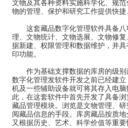
文物及其各种资料实施科学化、规范
物的管理、保护和研究工作提供快捷
这套藏品数字化管理软件具备八
理、文物统计、文物选展、文物修复
据新建、权限管理和数据维护，并具
印功能。
作为基础支撑数据的库房的级别
数字化管理发软件开发之前已经建立
机及一些辅助设备就可将其存入电脑
此，在这套软件中首先开发了具备浏
藏品管理模块。浏览是文物管理、研
阅藏品信息的手段。库房藏品按质地
又根据历史、艺术、科学价值等重要