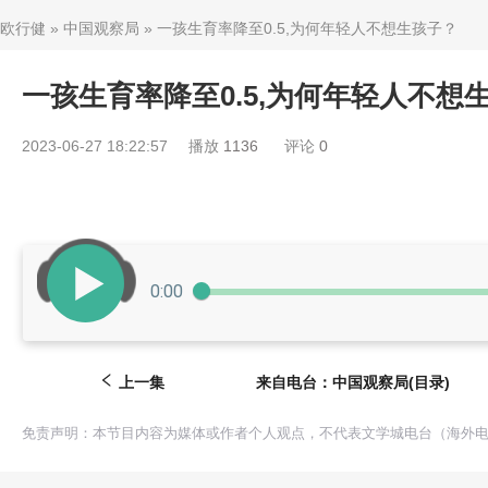
欧行健
»
中国观察局
»
一孩生育率降至0.5,为何年轻人不想生孩子？
一孩生育率降至0.5,为何年轻人不想
Facebook
twitter
2023-06-27 18:22:57
播放
1136
评论
0
0:00
上一集
来自电台：
中国观察局
(目录)
免责声明：本节目内容为媒体或作者个人观点，不代表文学城电台（海外