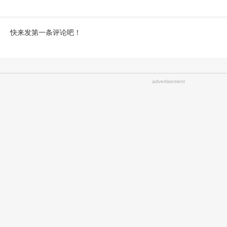
快来发第一条评论吧！
advertisement