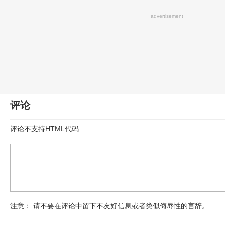
advertisement
评论
评论不支持HTML代码
注意： 请不要在评论中留下不友好信息或者类似侮辱性的言辞。