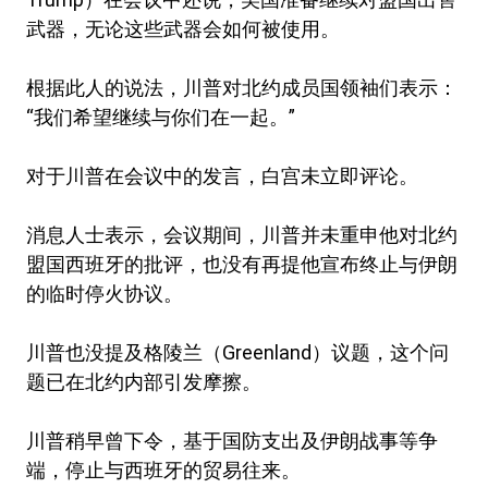
武器，无论这些武器会如何被使用。
根据此人的说法，川普对北约成员国领袖们表示：
“我们希望继续与你们在一起。”
对于川普在会议中的发言，白宫未立即评论。
消息人士表示，会议期间，川普并未重申他对北约
盟国西班牙的批评，也没有再提他宣布终止与伊朗
的临时停火协议。
川普也没提及格陵兰（Greenland）议题，这个问
题已在北约内部引发摩擦。
川普稍早曾下令，基于国防支出及伊朗战事等争
端，停止与西班牙的贸易往来。