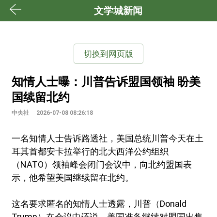
文学城新闻
切换到网页版
知情人士曝：川普告诉盟国领袖 盼美
国续留北约
中央社
2026-07-08 08:26:18
一名知情人士告诉路透社，美国总统川普今天在土
耳其首都安卡拉举行的北大西洋公约组织
（NATO）领袖峰会闭门会议中，向北约盟国表
示，他希望美国继续留在北约。
这名要求匿名的知情人士透露，川普（Donald
Trump）在会议中还说，美国准备继续对盟国出售