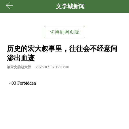
文学城新闻
切换到网页版
历史的宏大叙事里，往往会不经意间
渗出血迹
读宋史的赵大胖
2026-07-07 19:37:30