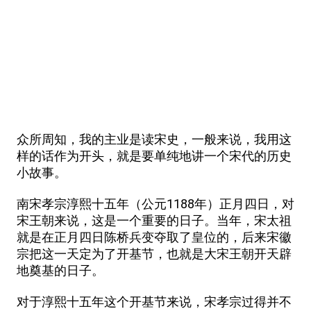
众所周知，我的主业是读宋史，一般来说，我用这
样的话作为开头，就是要单纯地讲一个宋代的历史
小故事。
南宋孝宗淳熙十五年（公元1188年）正月四日，对
宋王朝来说，这是一个重要的日子。当年，宋太祖
就是在正月四日陈桥兵变夺取了皇位的，后来宋徽
宗把这一天定为了开基节，也就是大宋王朝开天辟
地奠基的日子。
对于淳熙十五年这个开基节来说，宋孝宗过得并不