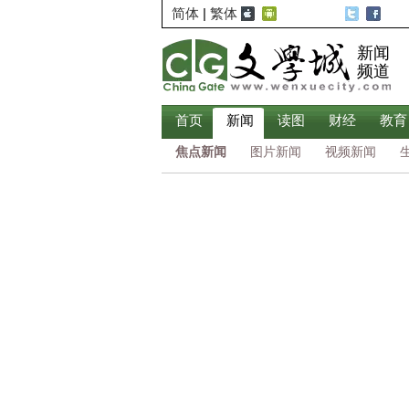
简体
|
繁体
新闻
频道
首页
新闻
读图
财经
教育
焦点新闻
图片新闻
视频新闻