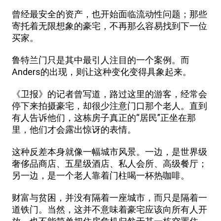
曾经最安全的资产，也开始面临流动性问题；那些
寄托着无限想象的豪宅，不再那么容易找到下一位
买家。
鲁特兰门只是其中最引人注目的一个案例。而
Anders的出现，则让这种变化变得具象起来。
《卫报》的记者曾写道，路过这里的游客，经常会
停下来拍摄豪宅，却很少注意门口那个老人。直到
有人告诉他们，这栋房子真正的“居民”正坐在那
里，他们才会露出惊讶的表情。
这种反差本身就像一幅城市风景。一边，是世界级
奢侈品商店、五星级酒店、私人会所、高级餐厅；
另一边，是一个老人靠着门柱喝一杯热咖啡。
财富与贫困，并没有隔着一座城市，而只是隔着一
道铁门。当然，这并不意味着豪宅应该向所有人开