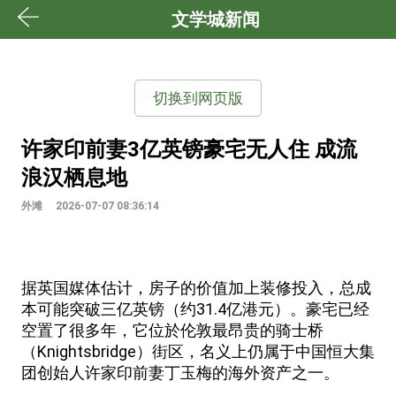
文学城新闻
切换到网页版
许家印前妻3亿英镑豪宅无人住 成流
浪汉栖息地
外滩
2026-07-07 08:36:14
据英国媒体估计，房子的价值加上装修投入，总成
本可能突破三亿英镑（约31.4亿港元）。豪宅已经
空置了很多年，它位於伦敦最昂贵的骑士桥
（Knightsbridge）街区，名义上仍属于中国恒大集
团创始人许家印前妻丁玉梅的海外资产之一。