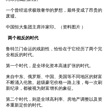
一个曾经追求极致奢华的梦想，最终变成了昂贵的
废墟。
中国恒大集团主席许家印。（资料图片 ）
两个相反的时代
鲁特兰门命运的戏剧性，恰恰在于它经历了两个完
全相反的时代。
第一个时代，是全球化资本高速扩张的时代。
来自中东、俄罗斯、中国、美国等不同地区的财富
不断涌入伦敦。超级豪宅价格一路上涨，每一次刷
新纪录，都被视为财富增长的象征。
第二个时代，则是全球高利率、房地产调整以及资
本重新定价的时代。