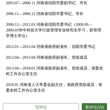
2003.07—2006.11 河南省信阳市委副书记、市长
2006.11—2006.12 河南省信阳市委书记、市长
2006.12—2012.01 河南省信阳市委书记（2006.09—
2009.03华中科技大学行政管理专业研究生学习，获管理
学博士学位）
2012.01—2012.04 河南省政府副省长，信阳市委书记
2012.04—2013.04 河南省政府副省长、党组成员
2013.04—2018.01 河南省政府副省长、党组成员，省委农
村工作办公室主任
2018.01 河南省人大常委会副主任，省政府党组成员，省
委农村工作办公室主任
写评论
看评论(16)