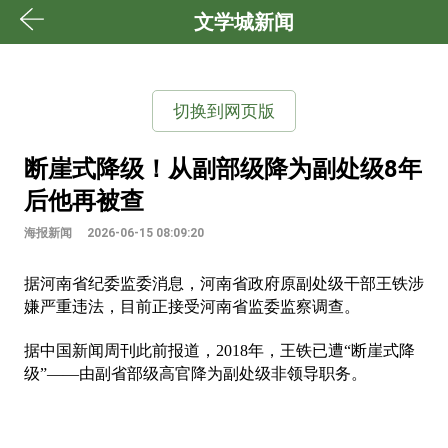
文学城新闻
切换到网页版
断崖式降级！从副部级降为副处级8年
后他再被查
海报新闻
2026-06-15 08:09:20
据河南省纪委监委消息，河南省政府原副处级干部王铁涉
嫌严重违法，目前正接受河南省监委监察调查。
据中国新闻周刊此前报道，2018年，王铁已遭“断崖式降
级”——由副省部级高官降为副处级非领导职务。