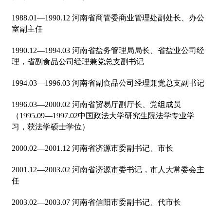
1988.01—1990.12 河南省商管委商业管理处副处长、办公
室副主任
1990.12—1994.03 河南省盐务管理局局长、省盐业公司经
理，省副食品公司经理兼党总支副书记
1994.03—1996.03 河南省副食品公司经理兼党总支副书记
1996.03—2000.02 河南省贸易厅副厅长、党组成员
（1995.09—1997.02中国政法大学研究生院法学专业学
习，获法学硕士学位）
2000.02—2001.12 河南省济源市委副书记、市长
2001.12—2003.02 河南省济源市委书记，市人大常委会主
任
2003.02—2003.07 河南省信阳市委副书记、代市长