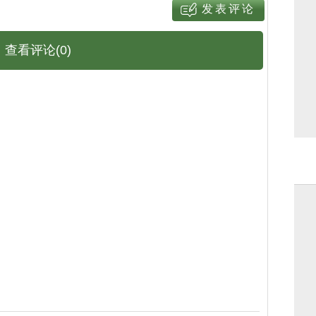
查看评论(0)