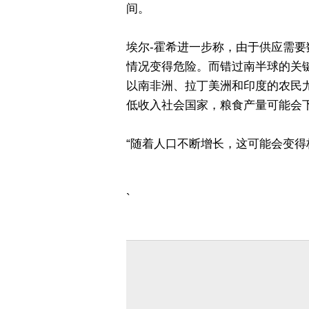
间。
埃尔-霍希进一步称，由于供应需
情况变得危险。而错过南半球的关
以南非洲、拉丁美洲和印度的农民
低收入社会国家，粮食产量可能会
“随着人口不断增长，这可能会变得
`