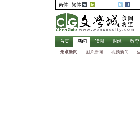
简体
|
繁体
新闻
频道
首页
新闻
读图
财经
教育
焦点新闻
图片新闻
视频新闻