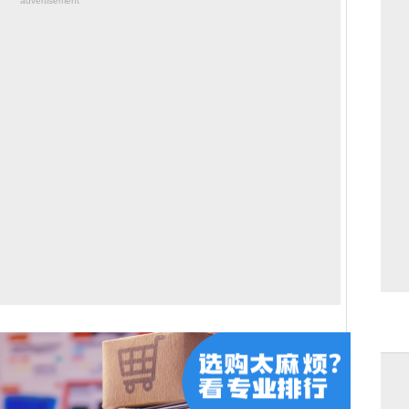
advertisement