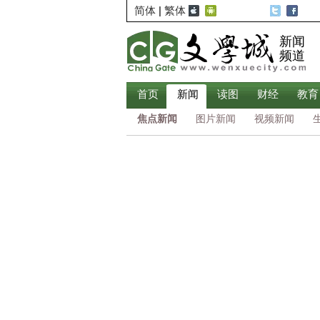
简体
|
繁体
新闻
频道
首页
新闻
读图
财经
教育
焦点新闻
图片新闻
视频新闻