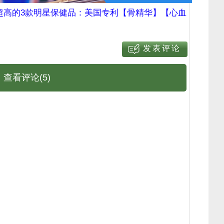
超高的3款明星保健品：美国专利【骨精华】【心血
查看评论(5)