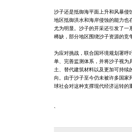
沙子还是抵御海平面上升和风暴侵
地区抵御洪水和海岸侵蚀的能力也
尤为明显。沙子的开采还引发了一
稀缺，部分地区围绕沙子资源的竞
为应对挑战，联合国环境规划署呼
单、完善监测体系，并将沙子视为
土、替代建筑材料以及更加可持续
向。由于沙子至今仍未被许多国家
球社会对这种支撑现代经济运转的
`