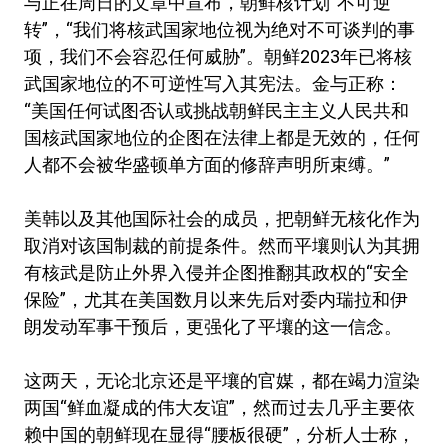
与正在周日的文章中宣布，朝鲜核计划“不可逆
转”，“我们将核武国家地位视为绝对不可谈判的事
项，我们不会容忍任何威胁”。朝鲜2023年已将核
武国家地位的不可逆性写入其宪法。金与正称：
“美国任何试图否认或挑战朝鲜民主主义人民共和
国核武国家地位的企图在法律上都是无效的，任何
人都不会被华盛顿单方面的修辞声明所束缚。”
美韩以及其他国际社会的成员，把朝鲜无核化作为
取消对该国制裁的前提条件。然而平壤则认为其拥
有核武是防止外界入侵并企图推翻其政权的“安全
保险”，尤其在美国数月以来先后对委内瑞拉和伊
朗发动军事干预后，更强化了平壤的这一信念。
这两天，无论北京还是平壤的官媒，都在竭力渲染
两国“鲜血凝成的伟大友谊”，然而过去几乎主要依
赖中国的朝鲜现在显得“腰板很硬”，分析人士称，