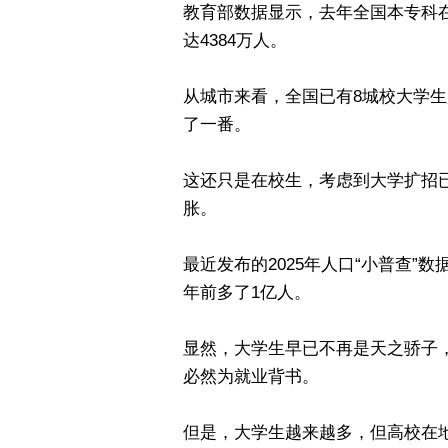
教育部数据显示，去年全国本专科在
达4384万人。
从城市来看，全国已有8城校大学生超
了一番。
这还只是在校生，考虑到大学扩招
胀。
最近发布的2025年人口“小普查”数
年前多了1亿人。
显然，大学生早已不再是天之骄子
必然为就业背书。
但是，大学生越来越多，但高校在地