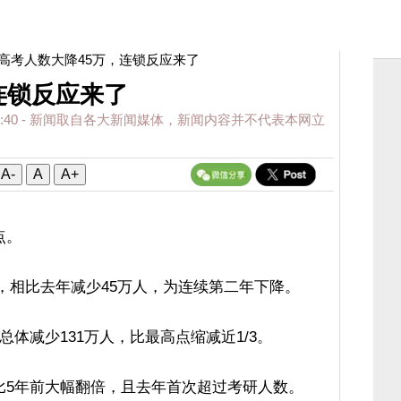
 高考人数大降45万，连锁反应来了
连锁反应来了
:40
- 新闻取自各大新闻媒体，新闻内容并不代表本网立
A-
A
A+
点。
人，相比去年减少45万人，为连续第二年下降。
总体减少131万人，比最高点缩减近1/3。
比5年前大幅翻倍，且去年首次超过考研人数。