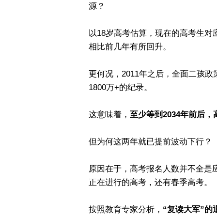
源？
以18岁高考估算，现在的高考生对应
相比前几年有所回升。
更何况，2011年之后，全面二孩政
1800万+的纪录。
这意味着，
至少等到2034年前后
但为何这两年就已提前波动下行？
原因在于，高考报名人数并不全是
正在进行的高考，还有春季高考。
按照教育专家分析，
“复读大军”的