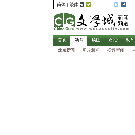
简体
|
繁体
新闻
频道
首页
新闻
读图
财经
教育
焦点新闻
图片新闻
视频新闻