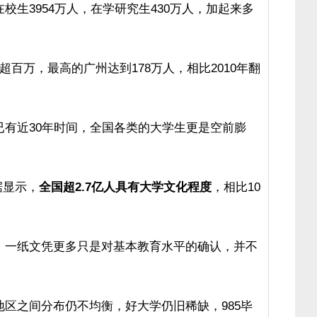
校生3954万人，在学研究生430万人，加起来多
百万，最高的广州达到178万人，相比2010年翻
已有近30年时间，全国各类的大学生更是空前膨
据显示，
全国超2.7亿人具有大学文化程度
，相比10
，一纸文凭更多只是对基本教育水平的确认，并不
区之间分布仍不均衡，好大学仍旧稀缺，985毕