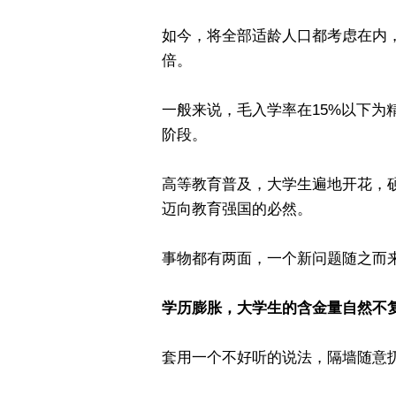
如今，将全部适龄人口都考虑在内，
倍。
一般来说，毛入学率在15%以下为精
阶段。
高等教育普及，大学生遍地开花，
迈向教育强国的必然。
事物都有两面，一个新问题随之而
学历膨胀，大学生的含金量自然不
套用一个不好听的说法，隔墙随意