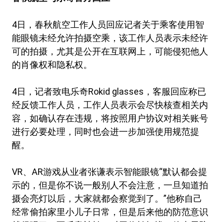
4日，春秋航空工作人员回应记者关于乘客使用智
能眼镜未经允许拍摄空乘，该工作人员表示未经许
可的拍摄，尤其是公开在互联网上，可能侵犯他人
的肖像权和隐私权。
4日，记者致电乐奇Rokid glasses，客服回应称已
经反馈工作人员，工作人员表示会尽快核查相关内
容，如确认存在违规，将按照用户协议对相关账号
进行必要处理，同时也会进一步加强使用规范提
醒。
VR、AR游戏从业者张谦表示智能眼镜“默认都会提
示的，但是你不说一般别人不会注意，一旦知道拍
摄会亮灯以后，大家就都会察觉到了。”他称自己
经常偷拍家里小儿子日常，但是后来他的防范意识