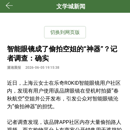
文学城新闻
切换到网页版
智能眼镜成了偷拍空姐的“神器”？记
者调查：确实
潇湘晨报
2026-06-05 19:15:38
近日，上海云女士在乐奇ROKID智能眼镜用户社区
内，发现有用户使用该品牌眼镜在登机时拍摄“春
秋航空”空姐并公开发布，引发公众对智能眼镜沦
为“偷拍神器”的担忧。
记者调查发现，该品牌APP社区内存大量偷拍路人
视频。而在购物平台上有商家公开销售用于遮挡拍