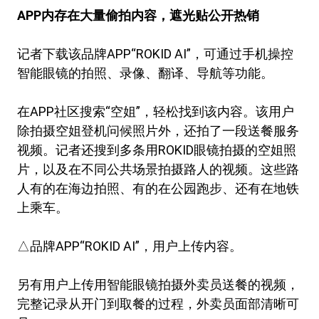
APP内存在大量偷拍内容，遮光贴公开热销
记者下载该品牌APP“ROKID AI”，可通过手机操控
智能眼镜的拍照、录像、翻译、导航等功能。
在APP社区搜索“空姐”，轻松找到该内容。该用户
除拍摄空姐登机问候照片外，还拍了一段送餐服务
视频。记者还搜到多条用ROKID眼镜拍摄的空姐照
片，以及在不同公共场景拍摄路人的视频。这些路
人有的在海边拍照、有的在公园跑步、还有在地铁
上乘车。
△品牌APP“ROKID AI”，用户上传内容。
另有用户上传用智能眼镜拍摄外卖员送餐的视频，
完整记录从开门到取餐的过程，外卖员面部清晰可