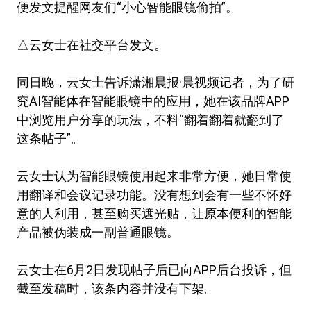
便发文提醒网友们“小心智能眼镜偷拍”。
△云女士在社交平台发文。
同日晚，云女士告诉潇湘晨报·晨视频记者，为了研
究AI智能体在智能眼镜中的应用，她在该品牌APP
中浏览用户分享的玩法，不料“翻着翻着就翻到了
这条帖子”。
云女士认为智能眼镜使用起来非常方便，她日常使
用翻译和会议记录功能。没有想到会有一些不怀好
意的人利用，甚至购买遮光贴，让原本便利的智能
产品被伪装成一副普通眼镜。
云女士在6月2日发现帖子后已向APP后台投诉，但
截至发稿时，该条内容并没有下架。