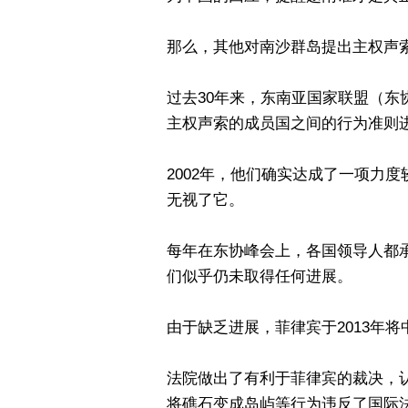
那么，其他对南沙群岛提出主权声
过去30年来，东南亚国家联盟（
主权声索的成员国之间的行为准则
2002年，他们确实达成了一项力
无视了它。
每年在东协峰会上，各国领导人都
们似乎仍未取得任何进展。
由于缺乏进展，菲律宾于2013年
法院做出了有利于菲律宾的裁决，
将礁石变成岛屿等行为违反了国际