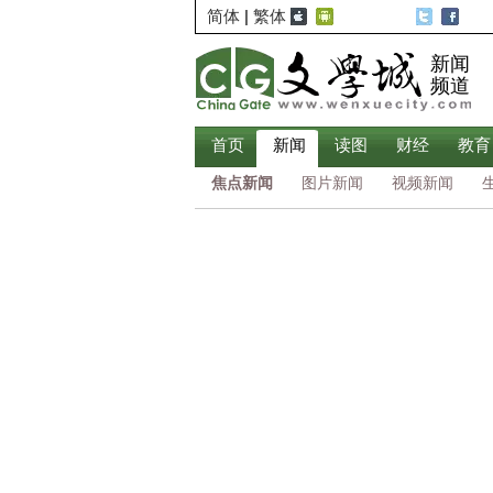
简体
|
繁体
新闻
频道
首页
新闻
读图
财经
教育
焦点新闻
图片新闻
视频新闻