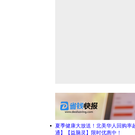
夏季健康大放送！北美华人回购率
通】【益脑灵】限时优惠中！