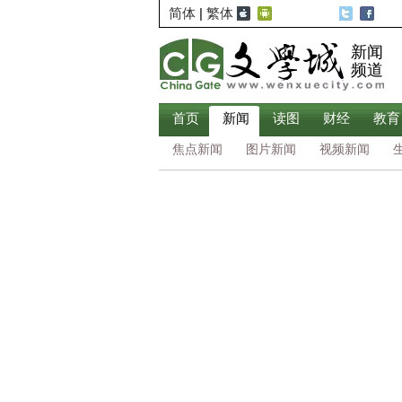
简体
|
繁体
新闻
频道
首页
新闻
读图
财经
教育
焦点新闻
图片新闻
视频新闻