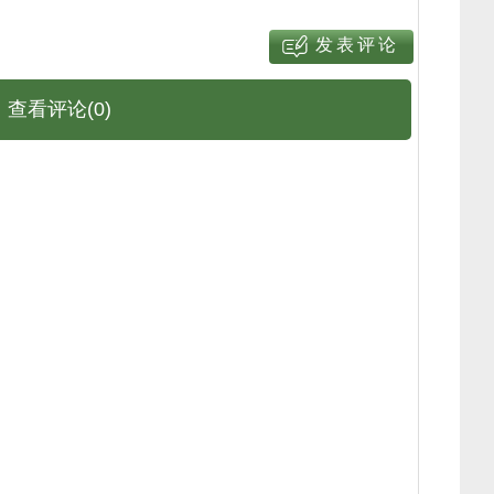
查看评论(0)