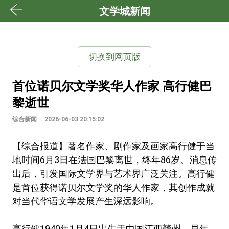
文学城新闻
切换到网页版
首位诺贝尔文学奖华人作家 高行健巴
黎逝世
综合新闻
2026-06-03 20:15:02
【综合报道】著名作家、剧作家及画家高行健于当
地时间6月3日在法国巴黎离世，终年86岁。消息传
出后，引发国际文学界与艺术界广泛关注。高行健
是首位获得诺贝尔文学奖的华人作家，其创作成就
对当代华语文学发展产生深远影响。
高行健1940年1月4日出生于中国江西赣州，早年