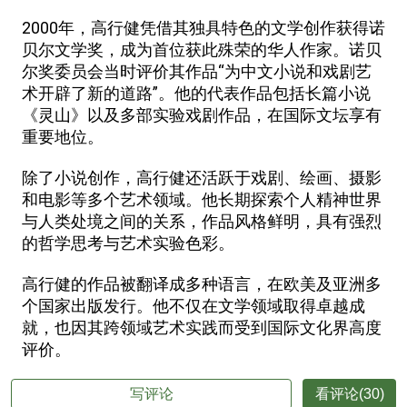
2000年，高行健凭借其独具特色的文学创作获得诺
贝尔文学奖，成为首位获此殊荣的华人作家。诺贝
尔奖委员会当时评价其作品“为中文小说和戏剧艺
术开辟了新的道路”。他的代表作品包括长篇小说
《灵山》以及多部实验戏剧作品，在国际文坛享有
重要地位。
除了小说创作，高行健还活跃于戏剧、绘画、摄影
和电影等多个艺术领域。他长期探索个人精神世界
与人类处境之间的关系，作品风格鲜明，具有强烈
的哲学思考与艺术实验色彩。
高行健的作品被翻译成多种语言，在欧美及亚洲多
个国家出版发行。他不仅在文学领域取得卓越成
就，也因其跨领域艺术实践而受到国际文化界高度
评价。
写评论
看评论(30)