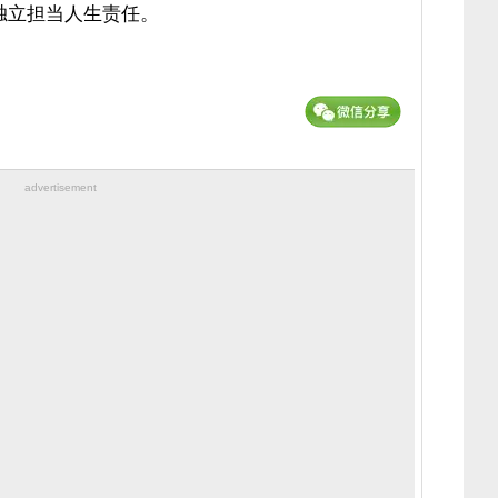
独立担当人生责任。
advertisement