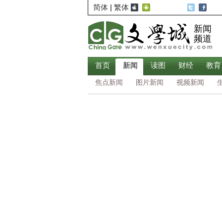
简体
|
繁体
新闻
频道
首页
新闻
读图
财经
教育
焦点新闻
图片新闻
视频新闻