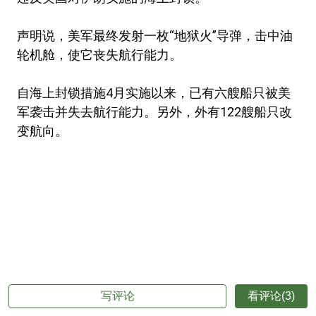
声明说，美军最终发射一枚“地狱火”导弹，击中油
轮机舱，使它丧失航行能力。
自海上封锁措施4月实施以来，已有六艘船只被美
军袭击并失去航行能力。另外，外有122艘船只改
变航向。
写评论
看评论(3)