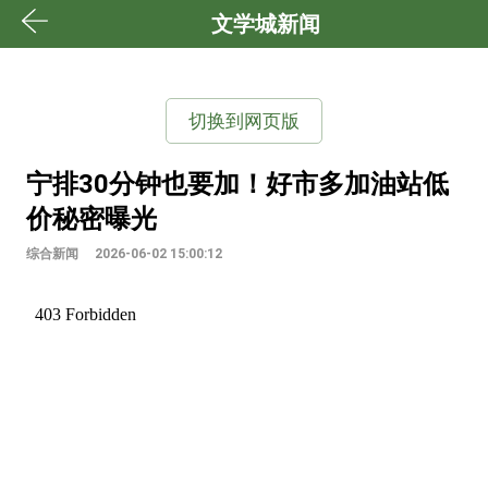
文学城新闻
切换到网页版
宁排30分钟也要加！好市多加油站低
价秘密曝光
综合新闻
2026-06-02 15:00:12