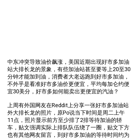
中东冲突导致油价飙涨，美国近期出现好市多加油
站大排长龙的景象，有些加油站甚至要等上20至30
分钟才能加到油，消费者大老远跑到好市多加油，
不外乎是看准好市多油价更便宜，平均每加仑约便
宜30美分，好市多如何能卖出更便宜的汽油？
上周有外国网友在Reddit上分享一张好市多加油站
外大排长龙的照片，原Po说当下时间是周二上午
11点，照片显示前方至少排了2排等待加油的轿
车，贴文强调实际上排队队伍绕了一圈，贴文下方
也有其他网友留言，到好市多加油的等待时间约为