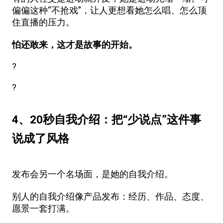
偏偏这种“不抢戏”，让人更想看她怎么唱、怎么顶
住直播的压力。
怕还敢来，这才是故事的开始。
?
?
4、20秒自我介绍：把“少说点”这件事
说成了风格
发布会另一个名场面，是她的自我介绍。
别人的自我介绍像产品发布：经历、作品、态度、
愿景一套打满。