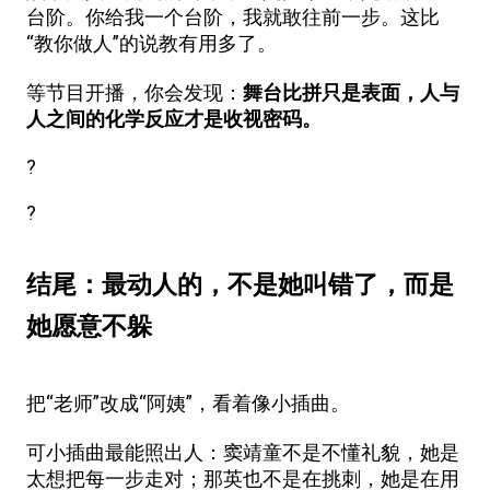
台阶。你给我一个台阶，我就敢往前一步。这比
“教你做人”的说教有用多了。
等节目开播，你会发现：
舞台比拼只是表面，人与
人之间的化学反应才是收视密码。
?
?
结尾：最动人的，不是她叫错了，而是
她愿意不躲
把“老师”改成“阿姨”，看着像小插曲。
可小插曲最能照出人：窦靖童不是不懂礼貌，她是
太想把每一步走对；那英也不是在挑刺，她是在用