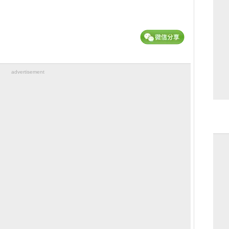
advertisement