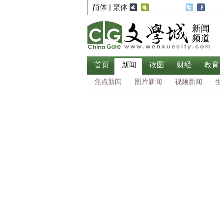
简体
|
繁体
新闻
频道
首页
新闻
读图
财经
教育
焦点新闻
图片新闻
视频新闻