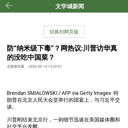
文学城新闻
切换到网页版
防“纳米级下毒”？网热议:川普访华真
的没吃中国菜？
北美资讯通
2026-05-19 13:29:07
Brendan SMIALOWSKI / AFP via Getty Images 特
朗普在北京人民大会堂举行的国宴上，与习近平交
谈。
川普刚结束北京行，一则细节迅速在美国媒体圈和
社交平台发酵。