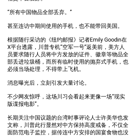
“所有中国物品全部丢弃。”
甚至连访中期间使用的手机，也不能带回美国。
根据随行采访的《纽约邮报》记者Emily Goodin在
X平台透露，川普专机“空军一号”返美前，美方人
员要求随行人员将中方发放的证件、徽章等物品全
部丢进垃圾桶，而所有临时使用的抛弃式手机，也
必须当场处理，不得带上飞机。
消息曝光后，立刻引发大量讨论。
不少网友惊呼，这场川习会看起来更像一场“现实
版谍报电影”。
长期关注中国议题的台湾时事评论人士许美华也发
文称，川普此行显然对中方保持高度戒备，不仅全
面防范电子监控，据传连中方安排的国宴食物也没