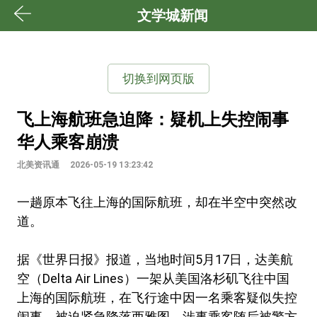
文学城新闻
切换到网页版
飞上海航班急迫降：疑机上失控闹事
华人乘客崩溃
北美资讯通
2026-05-19 13:23:42
一趟原本飞往上海的国际航班，却在半空中突然改
道。
据《世界日报》报道，当地时间5月17日，达美航
空（Delta Air Lines）一架从美国洛杉矶飞往中国
上海的国际航班，在飞行途中因一名乘客疑似失控
闹事，被迫紧急降落西雅图。涉事乘客随后被警方