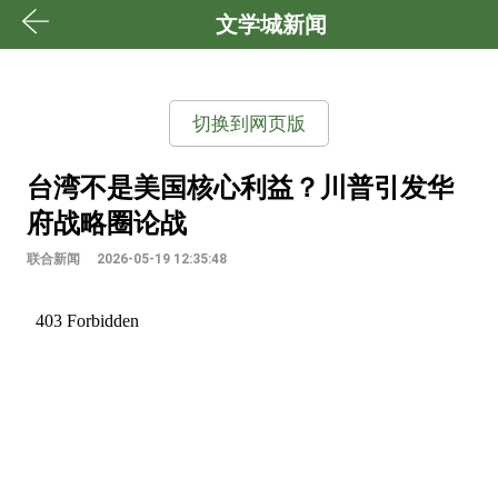
文学城新闻
切换到网页版
台湾不是美国核心利益？川普引发华
府战略圈论战
联合新闻
2026-05-19 12:35:48