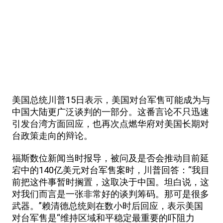
美国总统川普15日表示，美国对台军售可能成为与
中国大陆更广泛谈判的一部分。这番言论不只迅速
引发台湾方面回应，也再次点燃华府对美国长期对
台政策走向的辩论。
福斯数位新闻当时报导，被问及是否会推动目前延
宕中的140亿美元对台军售案时，川普回答：“我目
前把这件事暂时搁置，这取决于中国。坦白说，这
对我们而言是一张非常好的谈判筹码。那可是很多
武器。”赖清德总统则在数小时后回应，表示美国
对台军售是“维持区域和平稳定最重要的吓阻力