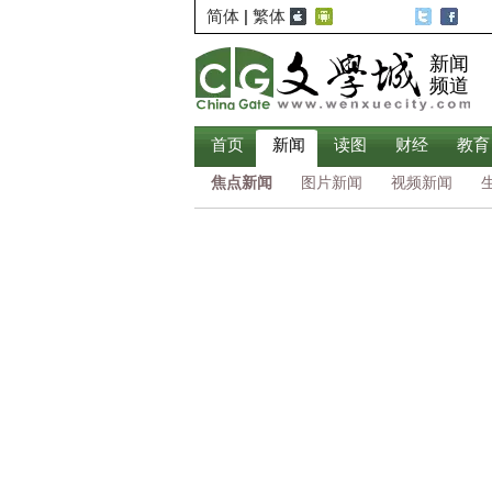
简体
|
繁体
新闻
频道
首页
新闻
读图
财经
教育
焦点新闻
图片新闻
视频新闻