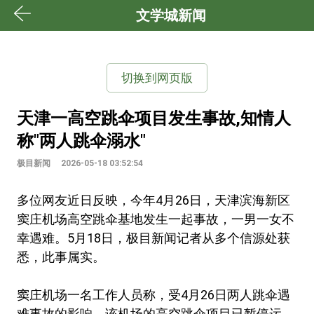
文学城新闻
切换到网页版
天津一高空跳伞项目发生事故,知情人
称"两人跳伞溺水"
极目新闻
2026-05-18 03:52:54
多位网友近日反映，今年4月26日，天津滨海新区
窦庄机场高空跳伞基地发生一起事故，一男一女不
幸遇难。5月18日，极目新闻记者从多个信源处获
悉，此事属实。
窦庄机场一名工作人员称，受4月26日两人跳伞遇
难事故的影响，该机场的高空跳伞项目已暂停运