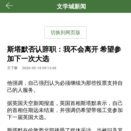
文学城新闻
切换到网页版
斯塔默否认辞职：我不会离开 希望参
加下一次大选
天下事
2026-05-18 09:13:48
他强调，自己强烈认为必须继续为那些投票支持自
己的人服务。
据英国天空新闻报道，英国首相斯塔默表示，自己
的首相任期远未结束，并强调仍希望带领工党参加
下一届英国大选。
斯塔默在伦敦西北部接受了媒体采访。当被问及其