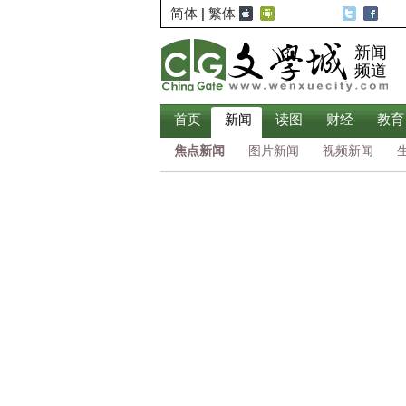
简体
|
繁体
新闻
频道
首页
新闻
读图
财经
教育
焦点新闻
图片新闻
视频新闻