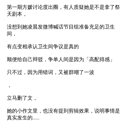
第一期方媛讨论度出圈，有人质疑她是不是拿了祭
天剧本，
没想到她凌晨发微博喊话节目组准备充足的卫生
间，
有点变相承认卫生间争议是真的
顺便给自己辩驳，争单人间是因为「高配得感」
只不过，因为用错词，又被群嘲了一波
，
立马删了文，
她的小作文里，也没有提到剪辑效果，说明事情是
真实发生的……