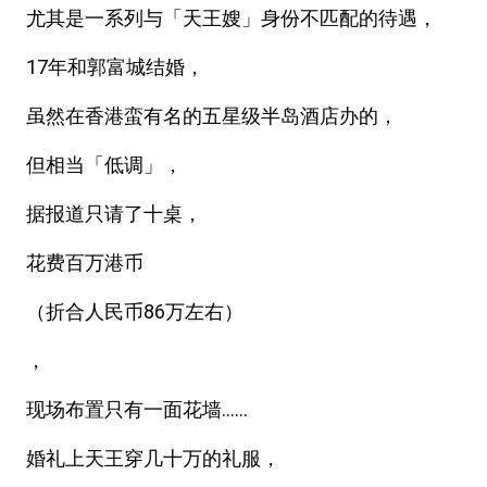
尤其是一系列与「天王嫂」身份不匹配的待遇，
17年和郭富城结婚，
虽然在香港蛮有名的五星级半岛酒店办的，
但相当「低调」，
据报道只请了十桌，
花费百万港币
（折合人民币86万左右）
，
现场布置只有一面花墙……
婚礼上天王穿几十万的礼服，