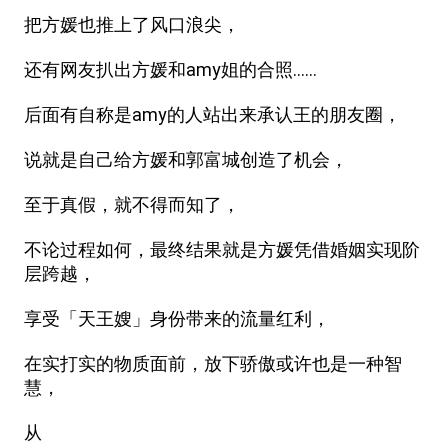
把方媛也推上了风口浪尖，
还有网友扒出方媛和amy姐的合照……
后面有自称是amy的人站出来承认王的朋友圈，
说就是自己给方媛和郭富城创造了机会，
至于真假，就不得而知了，
不论过程如何，最终结果就是方媛凭借婚姻实现阶
层跨越，
享受「天王嫂」身份带来的流量红利，
在实打实的物质面前，放下骄傲或许也是一种智
慧，
从