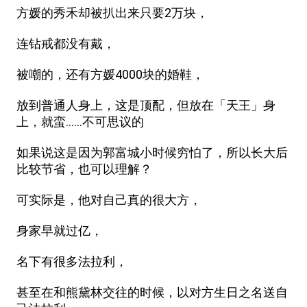
方媛的秀禾却被扒出来只要2万块，
连钻戒都没有戴，
被嘲的，还有方媛4000块的婚鞋，
放到普通人身上，这是顶配，但放在「天王」身
上，就蛮……不可思议的
如果说这是因为郭富城小时候穷怕了，所以长大后
比较节省，也可以理解？
可实际是，他对自己真的很大方，
身家早就过亿，
名下有很多法拉利，
甚至在和熊黛林交往的时候，以对方生日之名送自