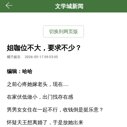
文学城新闻
切换到网页版
姐咖位不大，要求不少？
橘子娱乐
2026-05-17 09:53:05
编辑：哈哈
之前心疼她嫁老头，现在.....
在家伏低做小，出门找存在感
男男女女住在一起不行，收钱倒是挺乐意？
怀疑天王想离婚了，于是放她出来