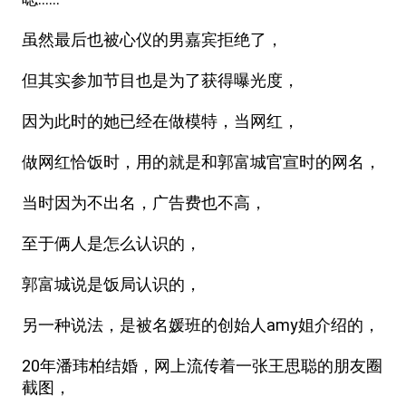
虽然最后也被心仪的男嘉宾拒绝了，
但其实参加节目也是为了获得曝光度，
因为此时的她已经在做模特，当网红，
做网红恰饭时，用的就是和郭富城官宣时的网名，
当时因为不出名，广告费也不高，
至于俩人是怎么认识的，
郭富城说是饭局认识的，
另一种说法，是被名媛班的创始人amy姐介绍的，
20年潘玮柏结婚，网上流传着一张王思聪的朋友圈
截图，