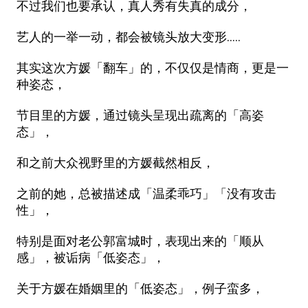
不过我们也要承认，真人秀有失真的成分，
艺人的一举一动，都会被镜头放大变形.....
其实这次方媛「翻车」的，不仅仅是情商，更是一
种姿态，
节目里的方媛，通过镜头呈现出疏离的「高姿
态」，
和之前大众视野里的方媛截然相反，
之前的她，总被描述成「温柔乖巧」「没有攻击
性」，
特别是面对老公郭富城时，表现出来的「顺从
感」，被诟病「低姿态」，
关于方媛在婚姻里的「低姿态」，例子蛮多，