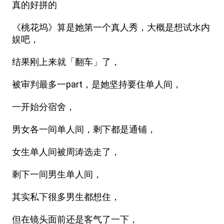
真的好拼的
《桃花坞》算是她第一个真人秀，大概是想试水内
娱吧，
结果刚上来就「翻车」了，
被审判最多一part，是她坚持要住单人间，
一开始分宿舍，
男女各一间单人间，剩下都是通铺，
女生单人间被周涛选走了，
剩下一间男生单人间，
其实私下很多男生都想住，
但在镜头面前还是客气了一下，