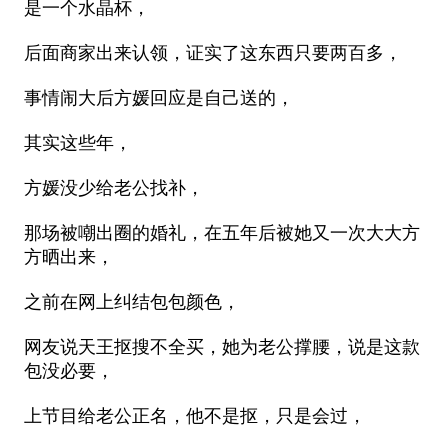
是一个水晶杯，
后面商家出来认领，证实了这东西只要两百多，
事情闹大后方媛回应是自己送的，
其实这些年，
方媛没少给老公找补，
那场被嘲出圈的婚礼，在五年后被她又一次大大方
方晒出来，
之前在网上纠结包包颜色，
网友说天王抠搜不全买，她为老公撑腰，说是这款
包没必要，
上节目给老公正名，他不是抠，只是会过，