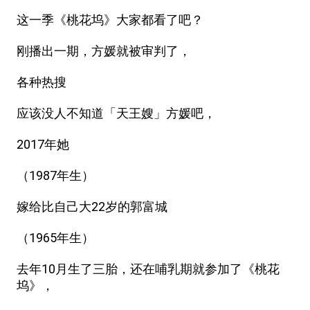
这一季《桃花坞》大家都看了吧？
刚播出一期，方媛就被审判了，
各种热搜
应该没人不知道「天王嫂」方媛吧，
2017年她
（1987年生）
嫁给比自己大22岁的郭富城
（1965年生）
去年10月生了三胎，还在哺乳期就参加了《桃花
坞》，