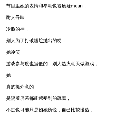
节目里她的表情和举动也被质疑mean，
耐人寻味
冷脸的神，
别人为了打破尴尬抛出的梗，
她冷笑
游戏参与度也挺低的，别人热火朝天做游戏，
她
真的挺介意的
是隔着屏幕都能感受到的疏离，
不过也可能只是如她所说，自己比较慢热，