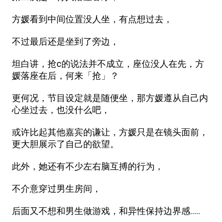
方媛看到中间位置没人坐，有点想过去，
不过最后还是坐到了旁边，
坦白讲，抢c的说法并不成立，座位没人在先，方
媛落座在后，何来「抢」？
更何况，节目设定就是随便坐，那方媛遵从自己内
心坐过去，也没什么吧，
或许比起其他嘉宾的谦让，方媛只是在镜头面前，
更大胆展示了自己的欲望。
此外，她还有不少左右脑互搏的行为，
不介意穿过男生房间，
后面又不想和男生做游戏，和异性保持边界感.....