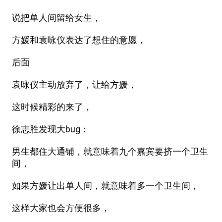
说把单人间留给女生，
方媛和袁咏仪表达了想住的意愿，
后面
袁咏仪主动放弃了，让给方媛，
这时候精彩的来了，
徐志胜发现大bug：
男生都住大通铺，就意味着九个嘉宾要挤一个卫生
间，
如果方媛让出单人间，就意味着多一个卫生间，
这样大家也会方便很多，