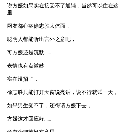
说方媛如果实在接受不了通铺，当然可以住在这
里，
网友都心疼徐志胜太体面，
聪明人都能听出言外之意吧，
可方媛还是沉默……
表情也有点微妙
实在没招了，
徐志胜只能打开天窗说亮话，说不行就试一天，
如果男生受不了，还得请方媛下去，
方媛这才回应好……
还有个细节挺有意思，