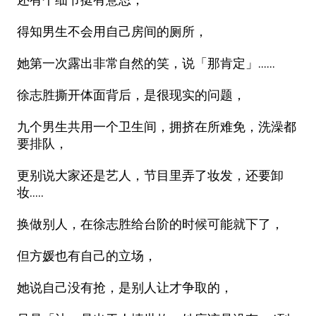
得知男生不会用自己房间的厕所，
她第一次露出非常自然的笑，说「那肯定」......
徐志胜撕开体面背后，是很现实的问题，
九个男生共用一个卫生间，拥挤在所难免，洗澡都
要排队，
更别说大家还是艺人，节目里弄了妆发，还要卸
妆.....
换做别人，在徐志胜给台阶的时候可能就下了，
但方媛也有自己的立场，
她说自己没有抢，是别人让才争取的，