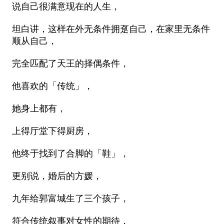
说自己很满意现在的人生，
坦白讲，这样在外无条件拥趸自己，在家里无条件
顺从自己，
完全匹配了天王的择偶条件，
他喜欢的「传统」，
她身上都有，
上得厅堂下得厨房，
他终于找到了合脚的「鞋」，
更别说，婚后的方媛，
九年给郭富城生了三个孩子，
符合传统叙事对女性的期待，