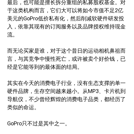
最后，也可能是擅长拆分重组的私募股权基金。对
于这类机构而言，它们大可以将如今市值不足2亿
美元的GoPro低价私有化，然后削减软硬件研发投
入，依靠其现有的订阅服务以及品牌授权维持现金
流。
而无论买家是谁，对于这个昔日的运动相机鼻祖而
言，与其竞争中慢性死亡，或许被卖个好价钱，已
经是它能等到的最体面的结局。
其实在今天的消费电子行业，没有生态支撑的单一
硬件品牌，生存空间越来越小。从MP3、卡片机到
导航仪，不少曾经辉煌的消费电子品类，都经历了
类似的命运。
GoPro只不过是其中之一。