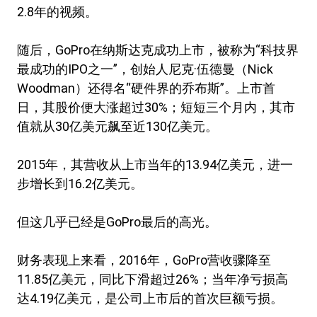
2.8年的视频。
随后，GoPro在纳斯达克成功上市，被称为“科技界
最成功的IPO之一”，创始人尼克·伍德曼（Nick
Woodman）还得名“硬件界的乔布斯”。上市首
日，其股价便大涨超过30%；短短三个月内，其市
值就从30亿美元飙至近130亿美元。
2015年，其营收从上市当年的13.94亿美元，进一
步增长到16.2亿美元。
但这几乎已经是GoPro最后的高光。
财务表现上来看，2016年，GoPro营收骤降至
11.85亿美元，同比下滑超过26%；当年净亏损高
达4.19亿美元，是公司上市后的首次巨额亏损。