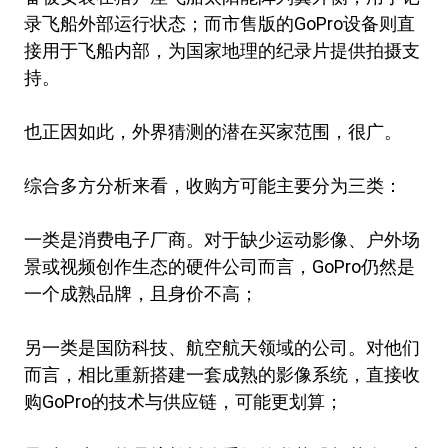
录飞船外部运行状态；而市售版的GoPro设备则直
接用于飞船内部，为国家地理的纪录片提供拍摄支
持。
也正因如此，外界猜测的潜在买家范围，很广。
综合多方分析来看，收购方可能主要分为三类：
一类是消费电子厂商。对于缺少运动影像、户外场
景或视频创作生态的硬件公司而言，GoPro仍然是
一个成熟品牌，且身价不高；
另一类是国防科技、航空航天领域的公司。对他们
而言，相比重新搭建一套成熟的影像系统，直接收
购GoPro的技术与供应链，可能更划算；