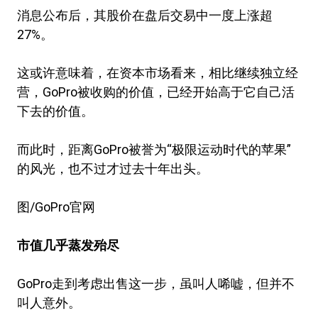
消息公布后，其股价在盘后交易中一度上涨超
27%。
这或许意味着，在资本市场看来，相比继续独立经
营，GoPro被收购的价值，已经开始高于它自己活
下去的价值。
而此时，距离GoPro被誉为“极限运动时代的苹果”
的风光，也不过才过去十年出头。
图/GoPro官网
市值几乎蒸发殆尽
GoPro走到考虑出售这一步，虽叫人唏嘘，但并不
叫人意外。