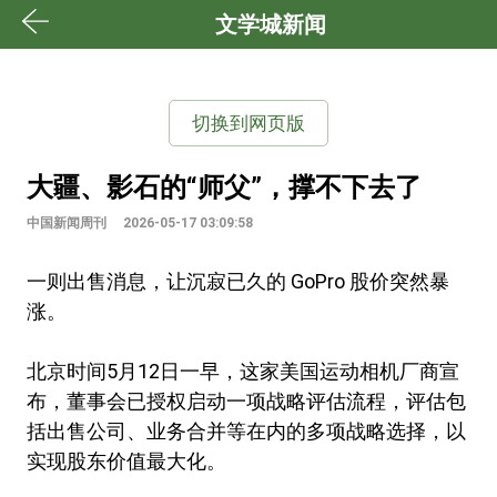
文学城新闻
切换到网页版
大疆、影石的“师父”，撑不下去了
中国新闻周刊
2026-05-17 03:09:58
一则出售消息，让沉寂已久的 GoPro 股价突然暴
涨。
北京时间5月12日一早，这家美国运动相机厂商宣
布，董事会已授权启动一项战略评估流程，评估包
括出售公司、业务合并等在内的多项战略选择，以
实现股东价值最大化。