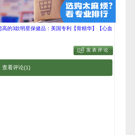
超高的3款明星保健品：美国专利【骨精华】【心血
查看评论(1)