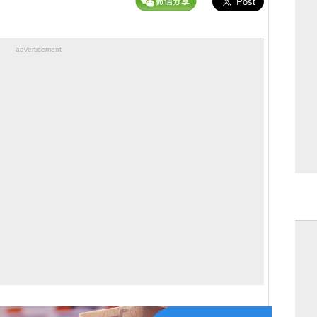
advertisement