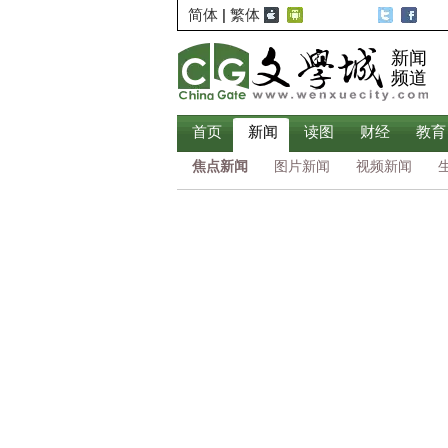
简体
|
繁体
新闻
频道
首页
新闻
读图
财经
教育
焦点新闻
图片新闻
视频新闻