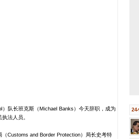
trol）队长班克斯（Michael Banks）今天辞职，成为
2
民执法人员。
ms and Border Protection）局长史考特