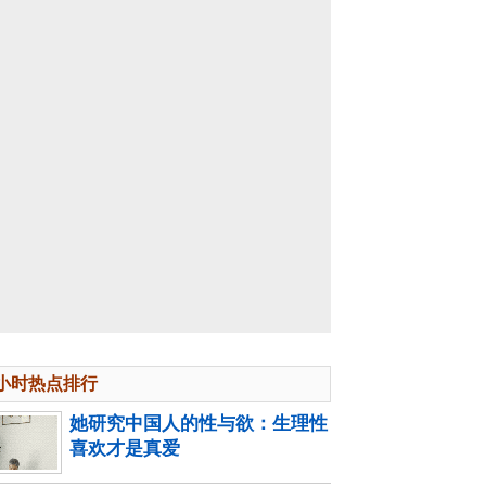
4小时热点排行
她研究中国人的性与欲：生理性
喜欢才是真爱