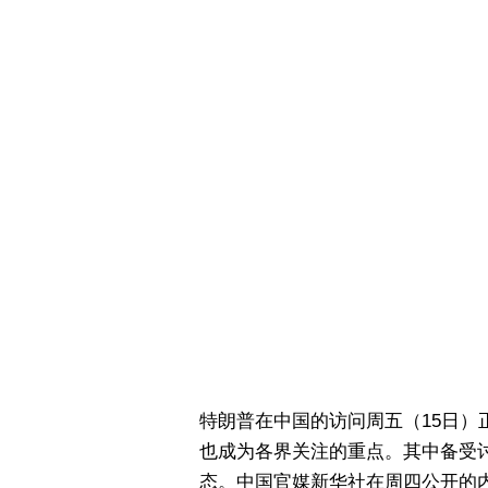
特朗普在中国的访问周五（15日
也成为各界关注的重点。其中备受
态。中国官媒新华社在周四公开的