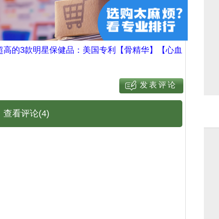
超高的3款明星保健品：美国专利【骨精华】【心血
查看评论(4)