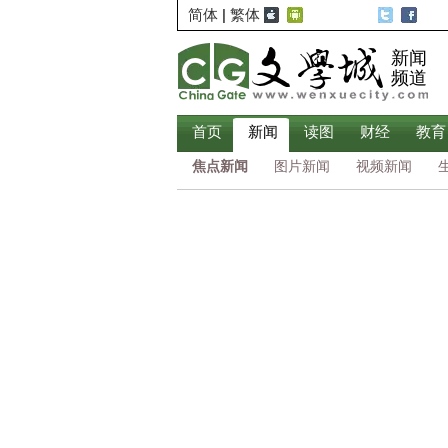
简体
|
繁体
新闻
频道
首页
新闻
读图
财经
教育
焦点新闻
图片新闻
视频新闻