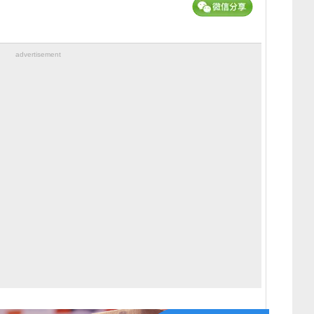
advertisement