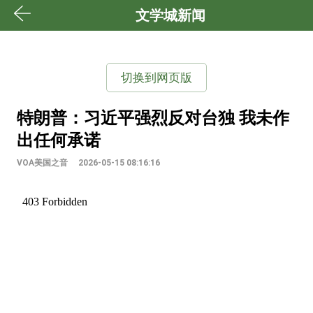
文学城新闻
切换到网页版
特朗普：习近平强烈反对台独 我未作
出任何承诺
VOA美国之音
2026-05-15 08:16:16