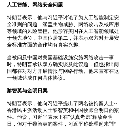
人工智能、网络安全问题
特朗普表示，他与习近平讨论了为人工智能制定安
全准则的问题，涵盖生物威胁、网络攻击及核应用
等领域的风险管控。他形容美国在人工智能领域处
于领先地位，中国位居第二，并表示双方对开展安
全标准方面的合作均有真实兴趣。
当被问及中国对美国基础设施实施网络攻击一事
时，特朗普承认双方确实谈及此议题，但也指出两
国都在对对方开展情报与网络行动。他未宣布在这
一领域达成任何具体协议。
黎智英与金明日案
特朗普表示，他向习近平提出了两名被拘留人士--
香港民主派活动人士黎智英和中国牧师金明日的案
件。他说，习近平表示正在“认真考虑”释放金明
日，但对于黎智英的案件，习近平称处理起来“非