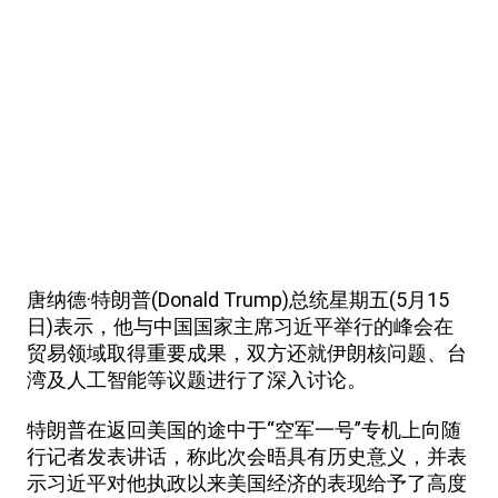
唐纳德·特朗普(Donald Trump)总统星期五(5月15
日)表示，他与中国国家主席习近平举行的峰会在
贸易领域取得重要成果，双方还就伊朗核问题、台
湾及人工智能等议题进行了深入讨论。
特朗普在返回美国的途中于“空军一号”专机上向随
行记者发表讲话，称此次会晤具有历史意义，并表
示习近平对他执政以来美国经济的表现给予了高度