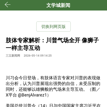
文学城新闻
切换到网页版
肢体专家解析：川普气场全开 像狮子
一样主导互动
三立新闻网
2026-05-14 09:14:25
川习会今日登场，有肢体语言专家对川普的表现做
出分析，认为川普展现出强势的自信，未受压制的
同时，还能够以雄狮般的气场来主导互动。（图／
X平台 @BenjAlvarez1）
美国总统川普今（14）日与中国国家主席习近平在