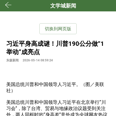
文学城新闻
切换到网页版
习近平身高成谜！川普190公分做“1
举动”成亮点
东森新闻
2026-05-14 08:59:24
美国总统川普和中国领导人习近平。（图／美联
社）
美国总统川普和中国领导人习近平在北京举行“川
习会”，除了台湾、贸易与地缘政治议题受到关注
外，两人同框时的“身高差”意外成为全球网友热议