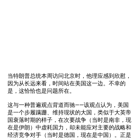
当特朗普总统本周访问北京时，他理应感到欣慰，
因为从长远来看，时间站在美国这一边。不幸的
是，这恰恰也是问题所在。
这与一种普遍观点背道而驰——该观点认为，美国
是一个步履蹒跚、维持现状的大国，类似于大英帝
国衰落时期的样子，在次要战争（当时是南非，现
在是伊朗）中虚耗国力，却未能应对主要的战略和
经济竞争对手（当时是德国，现在是中国）。正是