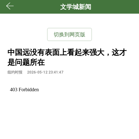
文学城新闻
切换到网页版
中国远没有表面上看起来强大，这才
是问题所在
纽约时报
2026-05-12 23:41:47