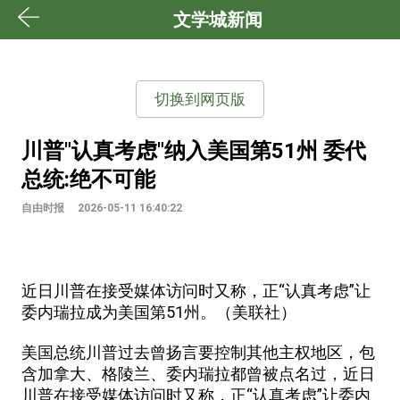
文学城新闻
切换到网页版
川普"认真考虑"纳入美国第51州 委代
总统:绝不可能
自由时报
2026-05-11 16:40:22
近日川普在接受媒体访问时又称，正“认真考虑”让
委内瑞拉成为美国第51州。（美联社）
美国总统川普过去曾扬言要控制其他主权地区，包
含加拿大、格陵兰、委内瑞拉都曾被点名过，近日
川普在接受媒体访问时又称，正“认真考虑”让委内