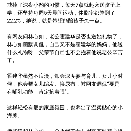
戒掉了深夜小酌的习惯，每天7点就起床送孩子上
学，还坚持每周5天晨间运动，体脂率都降到了
22.2%，她说，就是希望能陪孩子久一点。
有网友问林心如，老公霍建华是否也送她礼物了，
林心如幽默调侃，自己又不是霍建华的妈妈，他送
什么礼物呀，父亲节自己也不会抱着他说老公辛苦
了。
霍建华虽然不浪漫，却会深度参与育儿，女儿小时
候，他会帮女儿编发、换尿布，被网友调侃“要是
有哺乳功能，肯定抢着喂”。
这样轻松有爱的家庭氛围，也养出了温柔贴心的小
海豚。