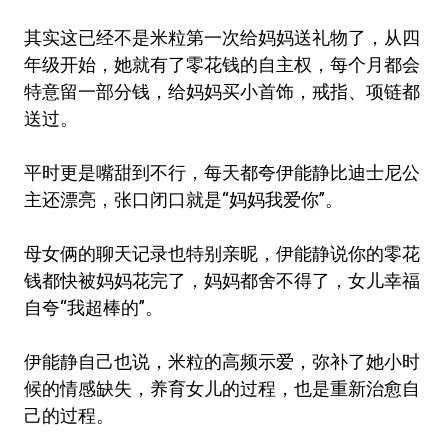
其实这已经不是米粒第一次给妈妈送礼物了，从四
年级开始，她就有了零花钱的自主权，每个月都会
特意留一部分钱，给妈妈买小首饰，戒指、项链都
送过。
平时更是嘴甜到不行，每天都夸伊能静比迪士尼公
主还漂亮，张口闭口就是“妈妈我爱你”。
母女俩的聊天记录也特别亲昵，伊能静说你的零花
钱都快被妈妈花完了，妈妈都舍不得了，女儿幸福
自夸“我超棒的”。
伊能静自己也说，米粒的高频示爱，弥补了她小时
候的情感缺失，养育女儿的过程，也是重新治愈自
己的过程。