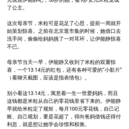
了公主。
这次母亲节，米粒可是花足了心思，提前一周就开
始策划惊喜。之前在北京逛市集的时候，她借口去
洗手间，偷偷给妈妈挑了一对耳环，让伊能静惊喜
不已。
母亲节当天一早，伊能静又收到了米粒的双重惊
喜，一个13.14元的红包，还有各种可爱的“小影片”
（看聊天截图，应该是指表情包）。
别小看这13.14元，寓意着一生一世爱妈妈，而且
这钱都是米粒从自己的零花钱里省下来的。伊能静
早就给米粒定了规矩，每月100元零花钱，自己记
账、自己规划，要是花超了，得向爸妈借钱还得付
利息，就是想让她学会珍惜和权衡。