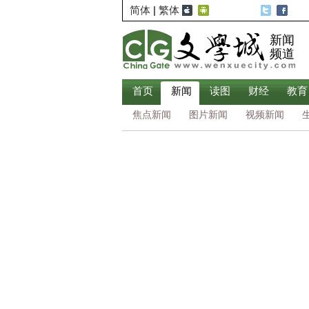
简体
|
繁体
新闻
频道
首页
新闻
读图
财经
教育
焦点新闻
图片新闻
视频新闻