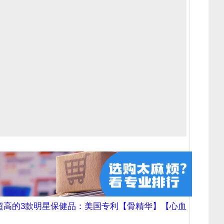
超高的3款明星保健品：美国专利【骨精华】【心血