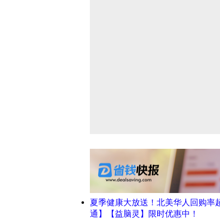
夏季健康大放送！北美华人回购率
通】【益脑灵】限时优惠中！