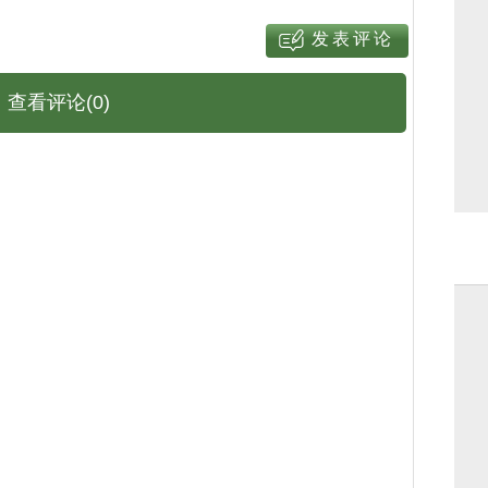
查看评论(0)