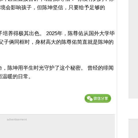
环境会影响孩子，但陈坤坚信，只要给予足够的
子培养得极其出色。 2025年，陈尊佑从国外大学毕
 父子俩同框时，身材高大的陈尊佑简直就是陈坤的
命，陈坤用半生时光守护了这个秘密。 曾经的绯闻
而温暖的日常。
advertisement