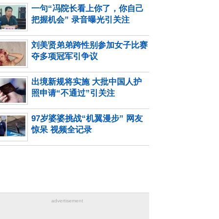
一句“冯院长看上你了，你自己
把握机会” 录音曝光引关注
刘美贤弟弟跨性别参加女子比赛
夺多项冠军引争议
出境新规将实施 大批中国人护
照申请“不通过”引关注
97岁婆婆挑战“机翼漫步” 网友
惊呆 视频全记录
advertisement