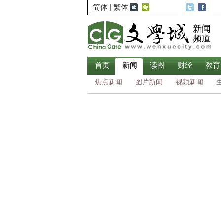
简体
|
繁体
新闻
频道
首页
新闻
读图
财经
教育
焦点新闻
图片新闻
视频新闻