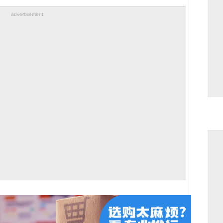
advertisement