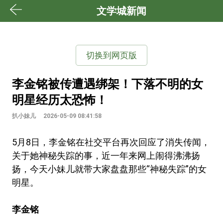
文学城新闻
切换到网页版
李金铭被传遭遇绑架！下落不明的女
明星经历太恐怖！
扒小妹儿
2026-05-09 08:41:58
5月8日，李金铭在社交平台再次回应了消失传闻，
关于她神秘失踪的事，近一年来网上闹得沸沸扬
扬，今天小妹儿就带大家盘盘那些“神秘失踪”的女
明星。
李金铭