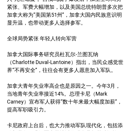
紧张、军费大幅增加，以及美国总统特朗普多次把
加拿大称为“美国第51州”，加拿大国内民族意识明
显升温，也带动更多人选择参军。
全球局势紧张 年轻人转向军营
加拿大国际事务研究员杜瓦尔-兰图瓦纳
（Charlotte Duval-Lantoine）指出，当民众感觉世
界“不再安全”，往往会有更多人愿意加入军队。
加拿大青年失业率高企也是原因之一。今年3月，
当地青年失业率接近14%。总理卡尼（Mark
Carney）宣布军人获得“数十年来最大幅度加薪”，
提高军职吸引力。
卡尼政府上台后，也大力推动军队现代化，包括添