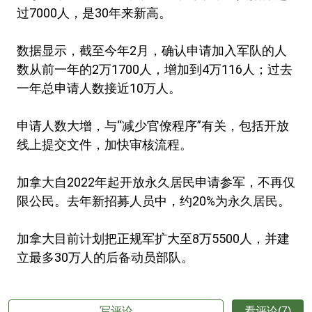
过7000人，是30年来新高。
数据显示，截至今年2月，确认申请加入军队的人
数从前一年的2万1700人，增加到4万116人；过去
一年总申请人数接近10万人。
申请人数大增，与“减少官僚程序”有关，包括开放
线上提交文件，加快审核流程。
加拿大自2022年起开放永久居民申请参军，不再仅
限公民。去年新招募人员中，约20%为永久居民。
加拿大目前计划把正规军扩大至8万5500人，并建
立最多30万人的后备动员部队。
写评论
看评论(7)