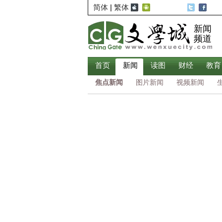
简体
|
繁体
新闻
频道
首页
新闻
读图
财经
教育
焦点新闻
图片新闻
视频新闻