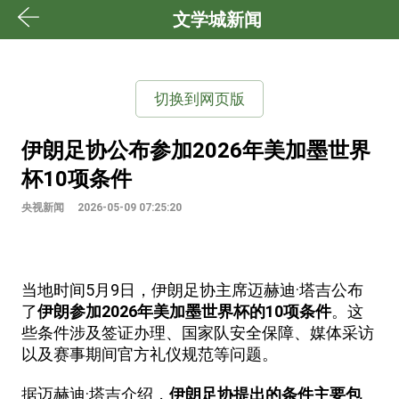
文学城新闻
切换到网页版
伊朗足协公布参加2026年美加墨世界
杯10项条件
央视新闻
2026-05-09 07:25:20
当地时间5月9日，伊朗足协主席迈赫迪·塔吉公布
了
伊朗参加2026年美加墨世界杯的10项条件
。这
些条件涉及签证办理、国家队安全保障、媒体采访
以及赛事期间官方礼仪规范等问题。
据迈赫迪·塔吉介绍，
伊朗足协提出的条件主要包