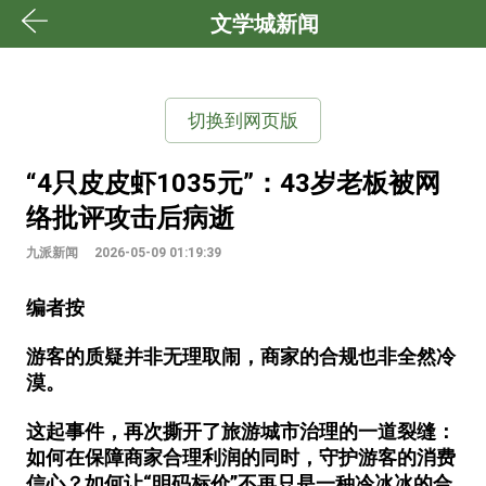
文学城新闻
切换到网页版
“4只皮皮虾1035元”：43岁老板被网
络批评攻击后病逝
九派新闻
2026-05-09 01:19:39
编者按
游客的质疑并非无理取闹，商家的合规也非全然冷
漠。
这起事件，再次撕开了旅游城市治理的一道裂缝：
如何在保障商家合理利润的同时，守护游客的消费
信心？如何让“明码标价”不再只是一种冷冰冰的合