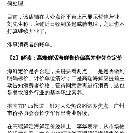
何处理。
目前，该店铺在大众点评平台上已显示暂停营业。
刘先生称，店铺近日收到多起威胁电话，之后也不
打算继续开业了。
涉事消费者的账单。
【2】解读：高端鲜活海鲜售价偏高并非凭空定价
海鲜定价是否合理，关键要看两点：一是是否做到
明码标价、计价单位清晰；二是高端海鲜应提前主
动告知消费者价格，征得同意后再进行消费，这也
是餐饮服务行业的基本职业素养。
据南方Plus报道，针对大众热议的诸多焦点，广州
市价格协会会长李华作出专业解读。
在高端鲜活海鲜定价逻辑上，李华表示，从市场物